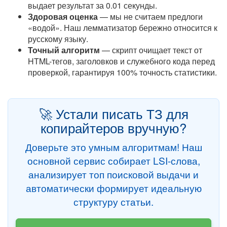
выдает результат за 0.01 секунды.
Здоровая оценка
— мы не считаем предлоги
«водой». Наш лемматизатор бережно относится к
русскому языку.
Точный алгоритм
— скрипт очищает текст от
HTML-тегов, заголовков и служебного кода перед
проверкой, гарантируя 100% точность статистики.
🚀 Устали писать ТЗ для
копирайтеров вручную?
Доверьте это умным алгоритмам! Наш
основной сервис собирает LSI-слова,
анализирует топ поисковой выдачи и
автоматически формирует идеальную
структуру статьи.