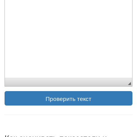
Проверить текст